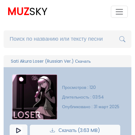
MUZ
SKY
Sati Akura Loser (Russian Ver.) Скачать
Просмотров : 120
Длительность : 03:54
Опубликовано : 31 март 2025
Скачать (3.63 MB)