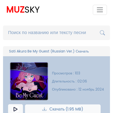
MUZ
SKY
Sati Akura Be My Guest (Russian Ver.) Скачать
Просмотров : 103
Длительность : 02:06
Опубликовано : 12 ноябрь 2024
Скачать (1.95 MB)